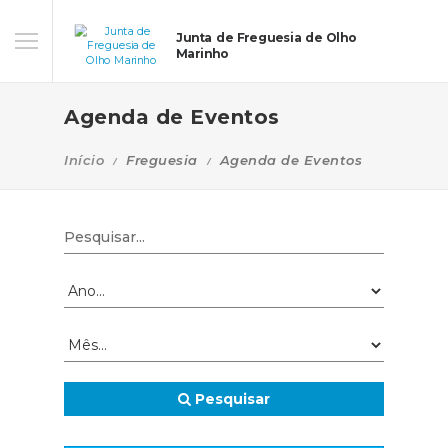
Junta de Freguesia de Olho
Marinho
Agenda de Eventos
Início
Freguesia
Agenda de Eventos
Pesquisar