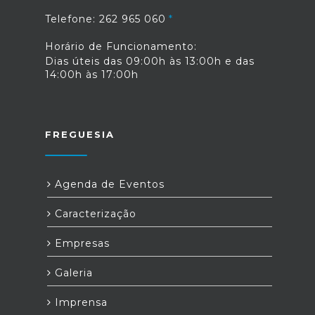
Telefone: 262 965 060
Horário de Funcionamento:
Dias úteis das 09:00h às 13:00h e das
14:00h às 17:00h
FREGUESIA
Agenda de Eventos
Caracterização
Empresas
Galeria
Imprensa