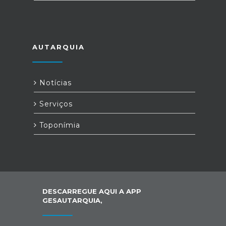
AUTARQUIA
Notícias
Serviços
Toponímia
DESCARREGUE AQUI A APP
GESAUTARQUIA,