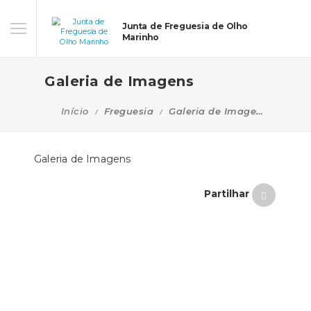
Junta de Freguesia de Olho
Marinho
Galeria de Imagens
Início
Freguesia
Galeria de Imagens
Galeria de Imagens
Partilhar