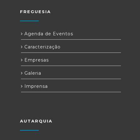
FREGUESIA
Agenda de Eventos
Caracterização
Empresas
Galeria
Imprensa
AUTARQUIA