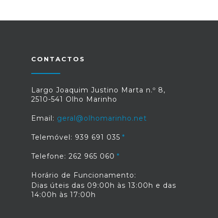
CONTACTOS
Largo Joaquim Justino Marta n.º 8,
2510-541 Olho Marinho
Email:
geral@olhomarinho.net
Telemóvel: 939 691 035
Telefone: 262 965 060
Horário de Funcionamento:
Dias úteis das 09:00h às 13:00h e das
14:00h às 17:00h