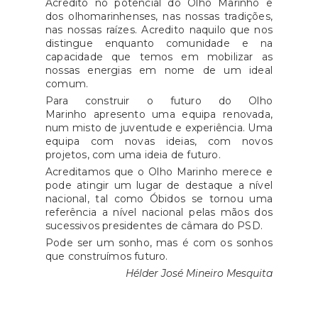
Acredito no potencial do Olho Marinho e
dos olhomarinhenses, nas nossas tradições,
nas nossas raízes. Acredito naquilo que nos
distingue enquanto comunidade e na
capacidade que temos em mobilizar as
nossas energias em nome de um ideal
comum.
Para construir o futuro do Olho
Marinho apresento uma equipa renovada,
num misto de juventude e experiência. Uma
equipa com novas ideias, com novos
projetos, com uma ideia de futuro.
Acreditamos que o Olho Marinho merece e
pode atingir um lugar de destaque a nível
nacional, tal como Óbidos se tornou uma
referência a nível nacional pelas mãos dos
sucessivos presidentes de câmara do PSD.
Pode ser um sonho, mas é com os sonhos
que construímos futuro.
Hélder José Mineiro Mesquita