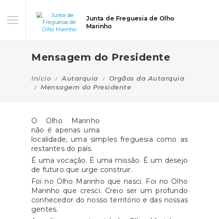
Junta de Freguesia de Olho
Marinho
Mensagem do Presidente
Início
Autarquia
Orgãos da Autarquia
Mensagem do Presidente
O Olho Marinho
não é apenas uma
localidade, uma simples freguesia como as
restantes do país.
É uma vocação. É uma missão. É um desejo
de futuro que urge construir.
Foi no Olho Marinho que nasci. Foi no Olho
Marinho que cresci. Creio ser um profundo
conhecedor do nosso território e das nossas
gentes.