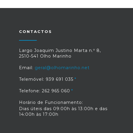
CONTACTOS
Largo Joaquim Justino Marta n.º 8,
2510-541 Olho Marinho
Email:
geral@olhomarinho.net
Telemóvel: 939 691 035
Telefone: 262 965 060
Horário de Funcionamento:
Dias úteis das 09:00h às 13:00h e das
14:00h às 17:00h