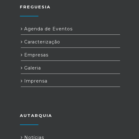
FREGUESIA
Agenda de Eventos
Caracterização
Empresas
Galeria
Imprensa
AUTARQUIA
Notícias