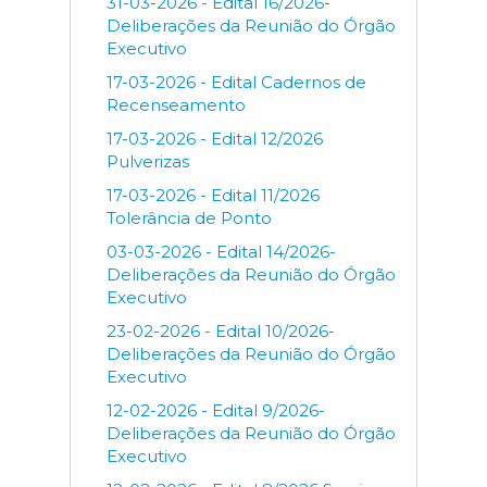
31-03-2026 - Edital 16/2026-
Deliberações da Reunião do Órgão
Executivo
17-03-2026 - Edital Cadernos de
Recenseamento
17-03-2026 - Edital 12/2026
Pulverizas
17-03-2026 - Edital 11/2026
Tolerância de Ponto
03-03-2026 - Edital 14/2026-
Deliberações da Reunião do Órgão
Executivo
23-02-2026 - Edital 10/2026-
Deliberações da Reunião do Órgão
Executivo
12-02-2026 - Edital 9/2026-
Deliberações da Reunião do Órgão
Executivo