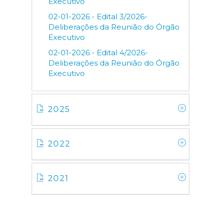
Executivo
02-01-2026 - Edital 3/2026-
Deliberações da Reunião do Órgão
Executivo
02-01-2026 - Edital 4/2026-
Deliberações da Reunião do Órgão
Executivo
2025
2022
2021