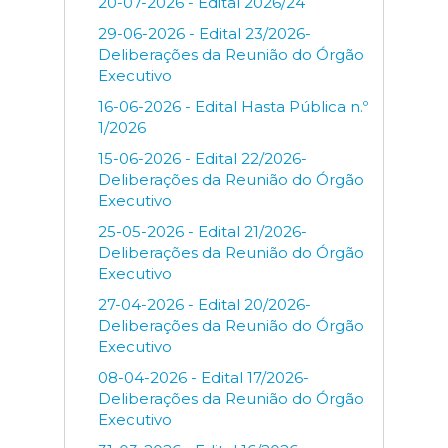
20-07-2026 - Edital 2026/24
29-06-2026 - Edital 23/2026-
Deliberações da Reunião do Órgão
Executivo
16-06-2026 - Edital Hasta Pública n.º
1/2026
15-06-2026 - Edital 22/2026-
Deliberações da Reunião do Órgão
Executivo
25-05-2026 - Edital 21/2026-
Deliberações da Reunião do Órgão
Executivo
27-04-2026 - Edital 20/2026-
Deliberações da Reunião do Órgão
Executivo
08-04-2026 - Edital 17/2026-
Deliberações da Reunião do Órgão
Executivo