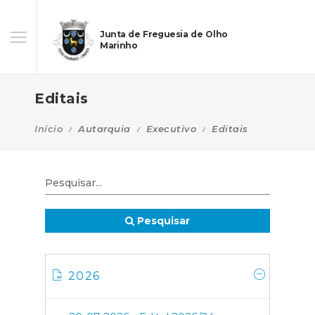
Junta de Freguesia de Olho
Marinho
Editais
Início
Autarquia
Executivo
Editais
Pesquisar
2026