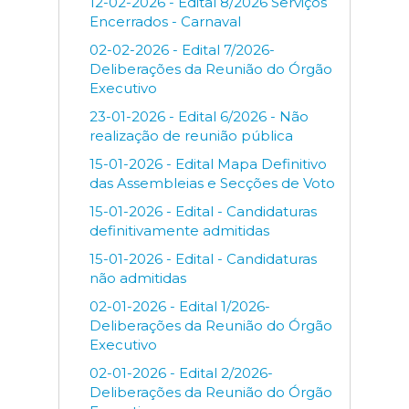
12-02-2026 - Edital 8/2026 Serviços
Encerrados - Carnaval
02-02-2026 - Edital 7/2026-
Deliberações da Reunião do Órgão
Executivo
23-01-2026 - Edital 6/2026 - Não
realização de reunião pública
15-01-2026 - Edital Mapa Definitivo
das Assembleias e Secções de Voto
15-01-2026 - Edital - Candidaturas
definitivamente admitidas
15-01-2026 - Edital - Candidaturas
não admitidas
02-01-2026 - Edital 1/2026-
Deliberações da Reunião do Órgão
Executivo
02-01-2026 - Edital 2/2026-
Deliberações da Reunião do Órgão