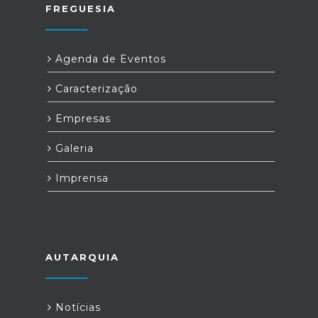
FREGUESIA
Agenda de Eventos
Caracterização
Empresas
Galeria
Imprensa
AUTARQUIA
Notícias