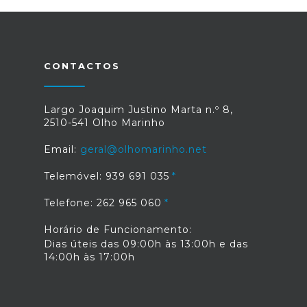
CONTACTOS
Largo Joaquim Justino Marta n.º 8,
2510-541 Olho Marinho
Email:
geral@olhomarinho.net
Telemóvel: 939 691 035
Telefone: 262 965 060
Horário de Funcionamento:
Dias úteis das 09:00h às 13:00h e das
14:00h às 17:00h