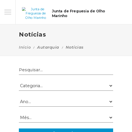
Junta de Freguesia de Olho
Marinho
Notícias
Início
Autarquia
Notícias