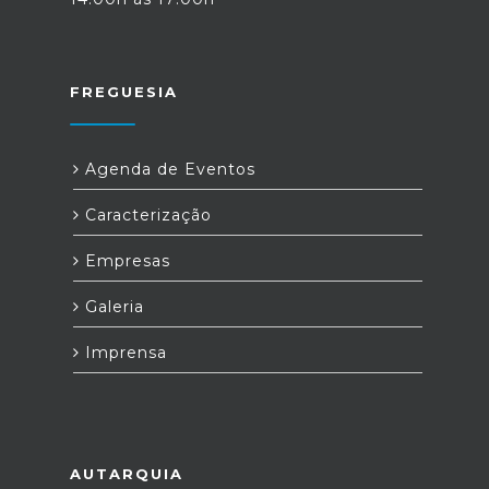
FREGUESIA
Agenda de Eventos
Caracterização
Empresas
Galeria
Imprensa
AUTARQUIA