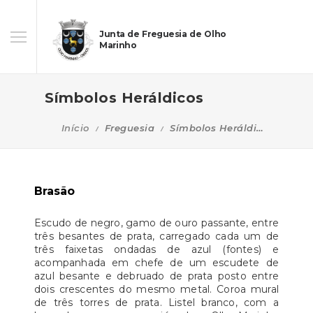
Junta de Freguesia de Olho
Marinho
Símbolos Heráldicos
Início
Freguesia
Símbolos Heráldicos
Brasão
Escudo de negro, gamo de ouro passante, entre
três besantes de prata, carregado cada um de
três faixetas ondadas de azul (fontes) e
acompanhada em chefe de um escudete de
azul besante e debruado de prata posto entre
dois crescentes do mesmo metal. Coroa mural
de três torres de prata. Listel branco, com a