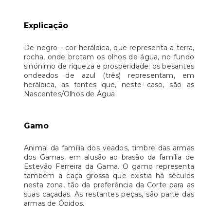
Explicação
De negro - cor heráldica, que representa a terra,
rocha, onde brotam os olhos de água, no fundo
sinónimo de riqueza e prosperidade; os besantes
ondeados de azul (três) representam, em
heráldica, as fontes que, neste caso, são as
Nascentes/Olhos de Água.
Gamo
Animal da família dos veados, timbre das armas
dos Gamas, em alusão ao brasão da família de
Estevão Ferreira da Gama. O gamo representa
também a caça grossa que existia há séculos
nesta zona, tão da preferência da Corte para as
suas caçadas. As restantes peças, são parte das
armas de Óbidos.