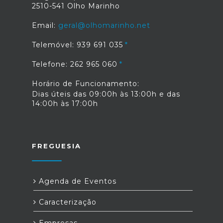
2510-541 Olho Marinho
Email:
geral@olhomarinho.net
Telemóvel: 939 691 035
Telefone: 262 965 060
Horário de Funcionamento:
Dias úteis das 09:00h às 13:00h e das
14:00h às 17:00h
FREGUESIA
Agenda de Eventos
Caracterização