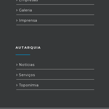
Empresas
Galeria
Imprensa
AUTARQUIA
Notícias
Serviços
Toponímia