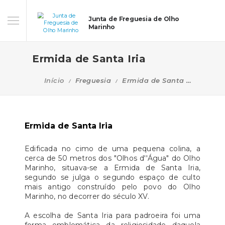
Junta de Freguesia de Olho
Marinho
Ermida de Santa Iria
Início
Freguesia
Ermida de Santa Iria
Ermida de Santa Iria
Edificada no cimo de uma pequena colina, a
cerca de 50 metros dos "Olhos d''Água" do Olho
Marinho, situava-se a Ermida de Santa Iria,
segundo se julga o segundo espaço de culto
mais antigo construído pelo povo do Olho
Marinho, no decorrer do século XV.
A escolha de Santa Iria para padroeira foi uma