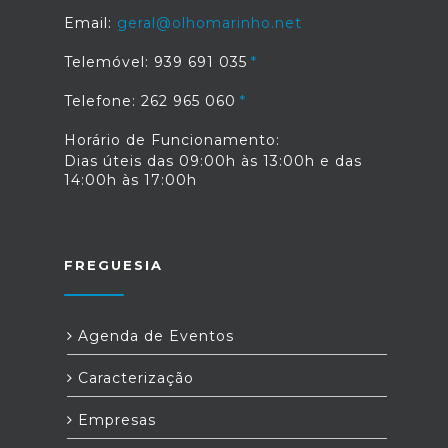
Email:
geral@olhomarinho.net
Telemóvel: 939 691 035
Telefone: 262 965 060
Horário de Funcionamento:
Dias úteis das 09:00h às 13:00h e das
14:00h às 17:00h
FREGUESIA
Agenda de Eventos
Caracterização
Empresas