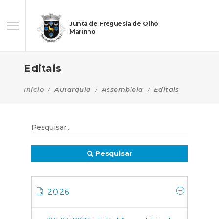
Junta de Freguesia de Olho
Marinho
Editais
Início
Autarquia
Assembleia
Editais
Pesquisar
2026