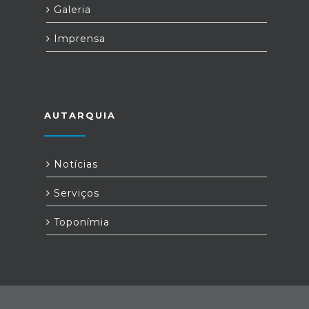
Galeria
Imprensa
AUTARQUIA
Notícias
Serviços
Toponímia