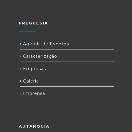
FREGUESIA
Agenda de Eventos
Caracterização
Empresas
Galeria
Imprensa
AUTARQUIA