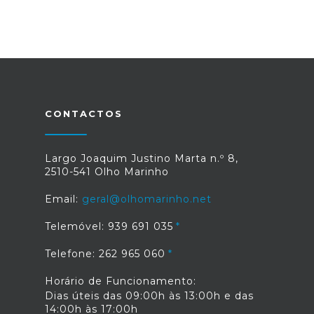
CONTACTOS
Largo Joaquim Justino Marta n.º 8,
2510-541 Olho Marinho
Email:
geral@olhomarinho.net
Telemóvel: 939 691 035
Telefone: 262 965 060
Horário de Funcionamento:
Dias úteis das 09:00h às 13:00h e das
14:00h às 17:00h