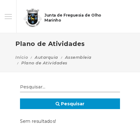
Junta de Freguesia de Olho
Marinho
Plano de Atividades
Início
Autarquia
Assembleia
Plano de Atividades
Pesquisar
Sem resultados!