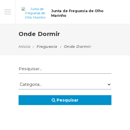
Junta de Freguesia de Olho
Marinho
Onde Dormir
Início
Freguesia
Onde Dormir
Pesquisar