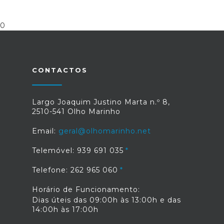
0
CONTACTOS
Largo Joaquim Justino Marta n.º 8,
2510-541 Olho Marinho
Email:
geral@olhomarinho.net
Telemóvel: 939 691 035
Telefone: 262 965 060
Horário de Funcionamento:
Dias úteis das 09:00h às 13:00h e das
14:00h às 17:00h