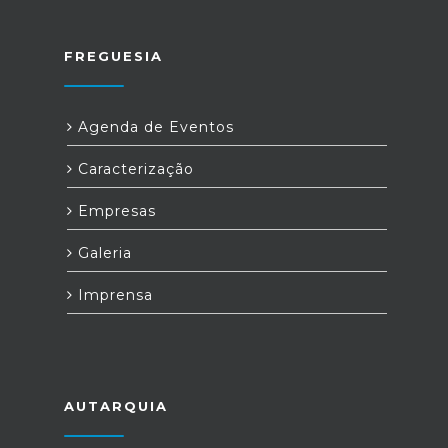
FREGUESIA
Agenda de Eventos
Caracterização
Empresas
Galeria
Imprensa
AUTARQUIA