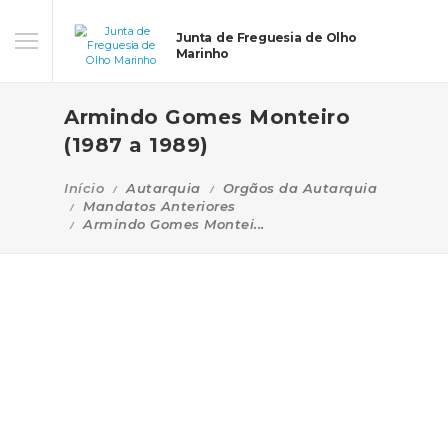
Junta de Freguesia de Olho
Marinho
Armindo Gomes Monteiro
(1987 a 1989)
Início
Autarquia
Orgãos da Autarquia
Mandatos Anteriores
Armindo Gomes Montei...