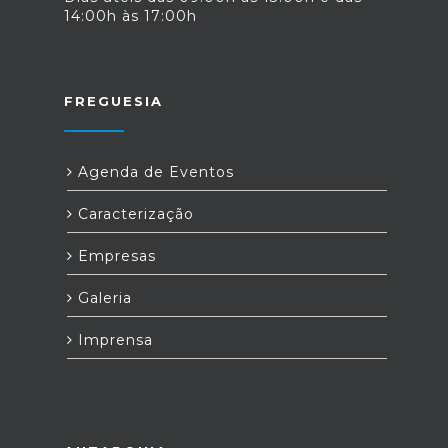
14:00h às 17:00h
FREGUESIA
Agenda de Eventos
Caracterização
Empresas
Galeria
Imprensa