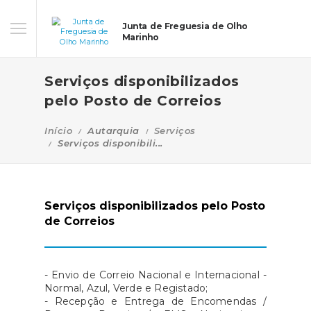
Junta de Freguesia de Olho
Marinho
Serviços disponibilizados
pelo Posto de Correios
Início
Autarquia
Serviços
Serviços disponibili...
Serviços disponibilizados pelo Posto
de Correios
- Envio de Correio Nacional e Internacional -
Normal, Azul, Verde e Registado;
- Recepção e Entrega de Encomendas /