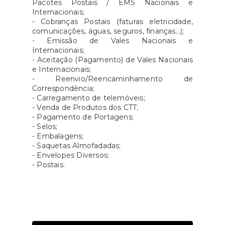
Pacotes Postais / EMS Nacionais e
Internacionais;
- Cobranças Postais (faturas eletricidade,
comunicações, águas, seguros, finanças...);
- Emissão de Vales Nacionais e
Internacionais;
- Aceitação (Pagamento) de Vales Nacionais
e Internacionais;
- Reenvio/Reencaminhamento de
Correspondência;
- Carregamento de telemóveis;
- Venda de Produtos dos CTT;
- Pagamento de Portagens;
- Selos;
- Embalagens;
- Saquetas Almofadadas;
- Envelopes Diversos;
- Postais.