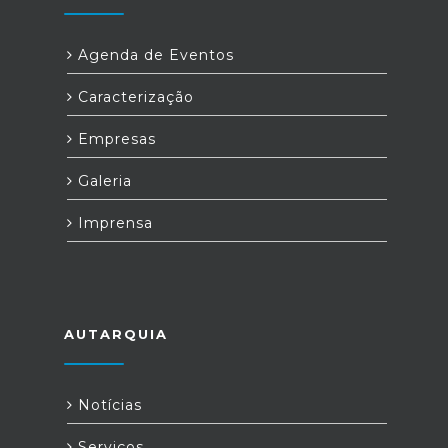
Agenda de Eventos
Caracterização
Empresas
Galeria
Imprensa
AUTARQUIA
Notícias
Serviços