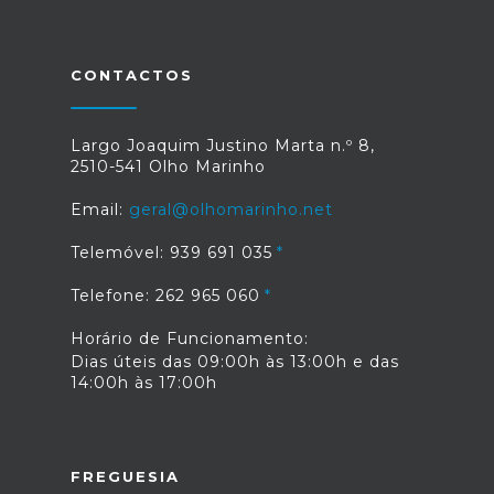
CONTACTOS
Largo Joaquim Justino Marta n.º 8,
2510-541 Olho Marinho
Email:
geral@olhomarinho.net
Telemóvel: 939 691 035
Telefone: 262 965 060
Horário de Funcionamento:
Dias úteis das 09:00h às 13:00h e das
14:00h às 17:00h
FREGUESIA